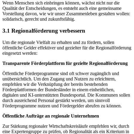
Wenn Menschen sich einbringen können, wächst nicht nur die
Qualität der Entscheidungen, es entsteht auch eine gemeinsame
Vorstellung davon, wie wir unser Zusammenleben gestalten wollen:
solidarisch, gerecht und zukunftsfähig.
3.1 Regionalförderung verbessern
Um die regionale Vielfalt zu erhalten und zu fördern, sollen
öffentliche Gelder effektiver und gezielter für die Regionalförderung
eingesetzt werden:
Transparente Förderplattform für gezielte Regionalförderung
Öffentliche Förderprogramme sind oft schwer zugänglich und
unübersichtlich. Um den Zugang und Nutzen zu erleichtern,
empfehlen wir die Verknüpfung der bereits bestehenden
Förderplattformen der Bundesländer in einem einheitlichen,
digitalen und KI-unterstützten Bundesportal. Die Kommunen sollen
durch ausreichend Personal gestärkt werden, um sinnvoll
Förderprogramme nutzen und Fördergelder abrufen zu können.
Öffentliche Aufträge an regionale Unternehmen
Zur Stärkung regionaler Wirtschaftskreisläufe empfehlen wir, durch
eine Expertengruppe zu prüfen, ob Regionalität als ein Kriterium in