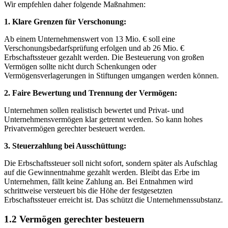
Wir empfehlen daher folgende Maßnahmen:
1. Klare Grenzen für Verschonung:
Ab einem Unternehmenswert von 13 Mio. € soll eine
Verschonungsbedarfsprüfung erfolgen und ab 26 Mio. €
Erbschaftssteuer gezahlt werden. Die Besteuerung von großen
Vermögen sollte nicht durch Schenkungen oder
Vermögensverlagerungen in Stiftungen umgangen werden können.
2. Faire Bewertung und Trennung der Vermögen:
Unternehmen sollen realistisch bewertet und Privat- und
Unternehmensvermögen klar getrennt werden. So kann hohes
Privatvermögen gerechter besteuert werden.
3. Steuerzahlung bei Ausschüttung:
Die Erbschaftssteuer soll nicht sofort, sondern später als Aufschlag
auf die Gewinnentnahme gezahlt werden. Bleibt das Erbe im
Unternehmen, fällt keine Zahlung an. Bei Entnahmen wird
schrittweise versteuert bis die Höhe der festgesetzten
Erbschaftssteuer erreicht ist. Das schützt die Unternehmenssubstanz.
1.2 Vermögen gerechter besteuern