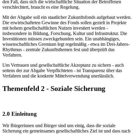
den Fall, dass sich die wirtschaftliche Situation der Betroffenen
verschlechtert, braucht es eine Regelung.
Mit der Abgabe soll ein staatlicher Zukunftsfonds aufgebaut werden.
Die erwirtschafteten Gewinne des Fonds sollen gezielt in Projekte
mit hohem gesellschaftlichen Nutzen investiert werden -
insbesondere in Bildung, Forschung, Kultur und Infrastruktur. Die
Investitionen müssen zweckgebunden sein. Ein unabhängiges,
wissenschaftliches Gremium legt regelmäßig - etwa im Drei-Jahres-
Rhythmus - zentrale Zukunftsthemen fest und überprüft das
Verfahren.
Um Vertrauen und gesellschaftliche Akzeptanz zu sichern - auch
seitens der zur Abgabe Verpflichteten - ist Transparenz über das
Verfahren und die konkrete Mittelverwendung unerlässlich.
Themenfeld 2 - Soziale Sicherung
2.0 Einleitung
Wir Bürgerinnen und Bürger sind uns einig, dass die soziale
Sicherung ein gemeinsames gesellschaftliches Ziel ist und dass nach