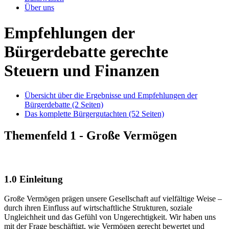
Über uns
Empfehlungen der
Bürgerdebatte gerechte
Steuern und Finanzen
Übersicht über die Ergebnisse und Empfehlungen der
Bürgerdebatte (2 Seiten)
Das komplette Bürgergutachten (52 Seiten)
Themenfeld 1 - Große Vermögen
1.0 Einleitung
Große Vermögen prägen unsere Gesellschaft auf vielfältige Weise –
durch ihren Einfluss auf wirtschaftliche Strukturen, soziale
Ungleichheit und das Gefühl von Ungerechtigkeit. Wir haben uns
mit der Frage beschäftigt, wie Vermögen gerecht bewertet und