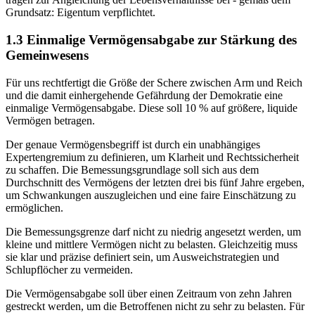
Grundsatz: Eigentum verpflichtet.
1.3 Einmalige Vermögensabgabe zur Stärkung des
Gemeinwesens
Für uns rechtfertigt die Größe der Schere zwischen Arm und Reich
und die damit einhergehende Gefährdung der Demokratie eine
einmalige Vermögensabgabe. Diese soll 10 % auf größere, liquide
Vermögen betragen.
Der genaue Vermögensbegriff ist durch ein unabhängiges
Expertengremium zu definieren, um Klarheit und Rechtssicherheit
zu schaffen. Die Bemessungsgrundlage soll sich aus dem
Durchschnitt des Vermögens der letzten drei bis fünf Jahre ergeben,
um Schwankungen auszugleichen und eine faire Einschätzung zu
ermöglichen.
Die Bemessungsgrenze darf nicht zu niedrig angesetzt werden, um
kleine und mittlere Vermögen nicht zu belasten. Gleichzeitig muss
sie klar und präzise definiert sein, um Ausweichstrategien und
Schlupflöcher zu vermeiden.
Die Vermögensabgabe soll über einen Zeitraum von zehn Jahren
gestreckt werden, um die Betroffenen nicht zu sehr zu belasten. Für