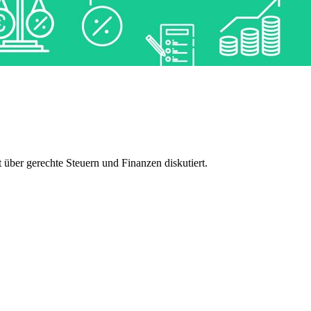
 über gerechte Steuern und Finanzen diskutiert.