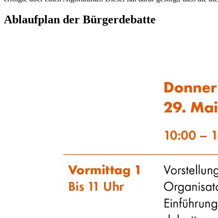
Ablaufplan der Bürgerdebatte