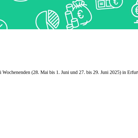
 Wochenenden (28. Mai bis 1. Juni und 27. bis 29. Juni 2025) in Erfurt