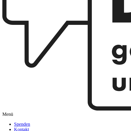
Menü
Spenden
Kontakt