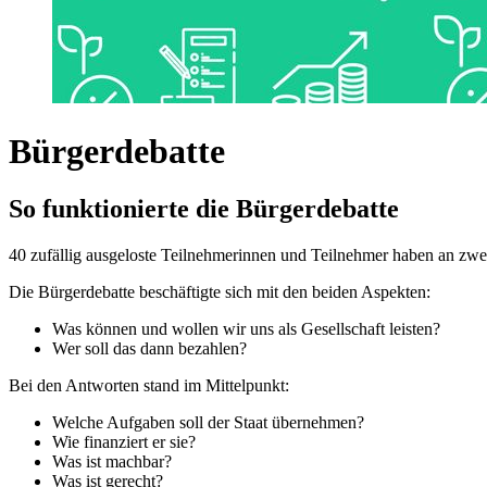
Bürgerdebatte
So funktionierte die Bürgerdebatte
40 zufällig ausgeloste Teilnehmerinnen und Teilnehmer haben an zwei
Die Bürgerdebatte beschäftigte sich mit den beiden Aspekten:
Was können und wollen wir uns als Gesellschaft leisten?
Wer soll das dann bezahlen?
Bei den Antworten stand im Mittelpunkt:
Welche Aufgaben soll der Staat übernehmen?
Wie finanziert er sie?
Was ist machbar?
Was ist gerecht?