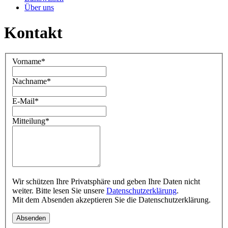
Über uns
Kontakt
Vorname
*
Nachname
*
E-Mail
*
Mitteilung
*
Wir schützen Ihre Privatsphäre und geben Ihre Daten nicht
weiter. Bitte lesen Sie unsere
Datenschutzerklärung
.
Mit dem Absenden akzeptieren Sie die Datenschutzerklärung.