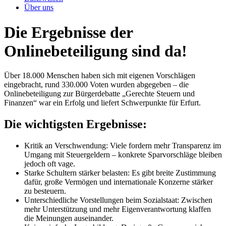
Über uns
Die Ergebnisse der
Onlinebeteiligung sind da!
Über 18.000 Menschen haben sich mit eigenen Vorschlägen
eingebracht, rund 330.000 Voten wurden abgegeben – die
Onlinebeteiligung zur Bürgerdebatte „Gerechte Steuern und
Finanzen“ war ein Erfolg und liefert Schwerpunkte für Erfurt.
Die wichtigsten Ergebnisse:
Kritik an Verschwendung: Viele fordern mehr Transparenz im
Umgang mit Steuergeldern – konkrete Sparvorschläge bleiben
jedoch oft vage.
Starke Schultern stärker belasten: Es gibt breite Zustimmung
dafür, große Vermögen und internationale Konzerne stärker
zu besteuern.
Unterschiedliche Vorstellungen beim Sozialstaat: Zwischen
mehr Unterstützung und mehr Eigenverantwortung klaffen
die Meinungen auseinander.